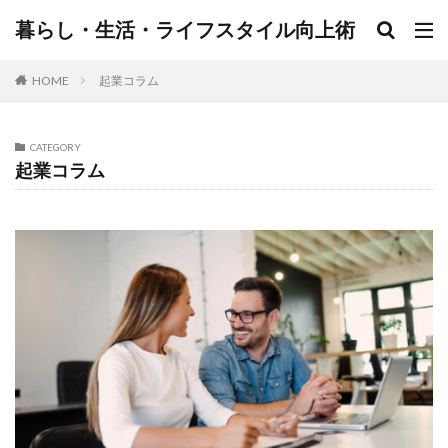
暮らし・生活・ライフスタイル向上術
HOME
起業コラム
CATEGORY
起業コラム