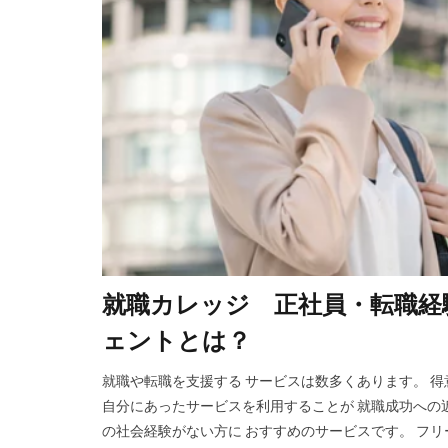
就職カレッジ 正社員・転職経
ェントとは？
就職や転職を支援する サービスは数多くあります。 
自分にあったサービスを利用することが 就職成功への近
の社会経験がない方に おすすめのサービスです。 フリ