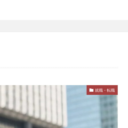
就職・転職