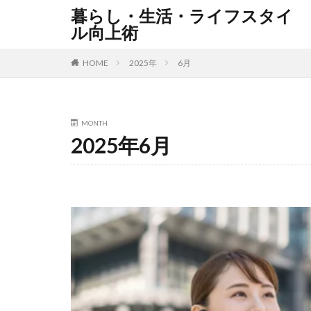
暮らし・生活・ライフスタイ
ル向上術
HOME
2025年
6月
MONTH
2025年6月