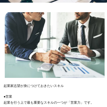
起業家志望が身につけておきたいスキル
●営業
起業を行う上で最も重要なスキルの一つが「営業力」です。