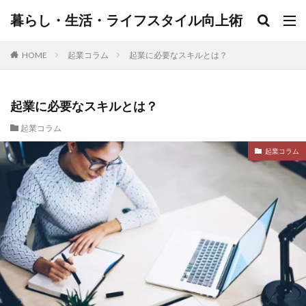
暮らし・生活・ライフスタイル向上術
HOME
起業コラム
起業に必要なスキルとは？
起業に必要なスキルとは？
起業コラム
起業コラム