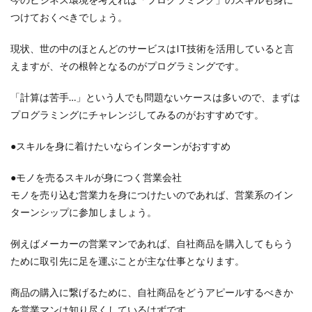
つけておくべきでしょう。
現状、世の中のほとんどのサービスはIT技術を活用していると言
えますが、その根幹となるのがプログラミングです。
「計算は苦手…」という人でも問題ないケースは多いので、まずは
プログラミングにチャレンジしてみるのがおすすめです。
●スキルを身に着けたいならインターンがおすすめ
●モノを売るスキルが身につく営業会社
モノを売り込む営業力を身につけたいのであれば、営業系のイン
ターンシップに参加しましょう。
例えばメーカーの営業マンであれば、自社商品を購入してもらう
ために取引先に足を運ぶことが主な仕事となります。
商品の購入に繋げるために、自社商品をどうアピールするべきか
を営業マンは知り尽くしているはずです。