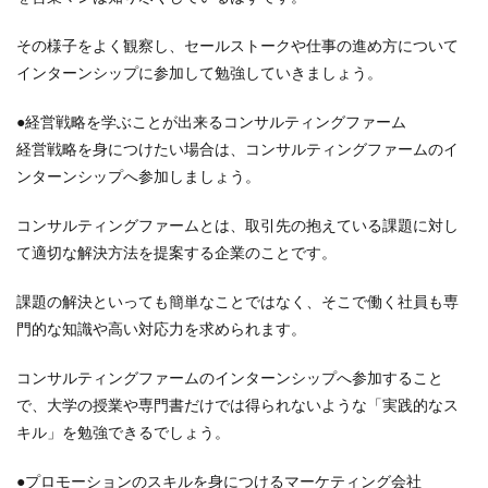
その様子をよく観察し、セールストークや仕事の進め方について
インターンシップに参加して勉強していきましょう。
●経営戦略を学ぶことが出来るコンサルティングファーム
経営戦略を身につけたい場合は、コンサルティングファームのイ
ンターンシップへ参加しましょう。
コンサルティングファームとは、取引先の抱えている課題に対し
て適切な解決方法を提案する企業のことです。
課題の解決といっても簡単なことではなく、そこで働く社員も専
門的な知識や高い対応力を求められます。
コンサルティングファームのインターンシップへ参加すること
で、大学の授業や専門書だけでは得られないような「実践的なス
キル」を勉強できるでしょう。
●プロモーションのスキルを身につけるマーケティング会社