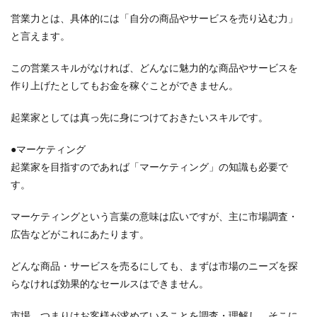
営業力とは、具体的には「自分の商品やサービスを売り込む力」
と言えます。
この営業スキルがなければ、どんなに魅力的な商品やサービスを
作り上げたとしてもお金を稼ぐことができません。
起業家としては真っ先に身につけておきたいスキルです。
●マーケティング
起業家を目指すのであれば「マーケティング」の知識も必要で
す。
マーケティングという言葉の意味は広いですが、主に市場調査・
広告などがこれにあたります。
どんな商品・サービスを売るにしても、まずは市場のニーズを探
らなければ効果的なセールスはできません。
市場、つまりはお客様が求めていることを調査・理解し、そこに