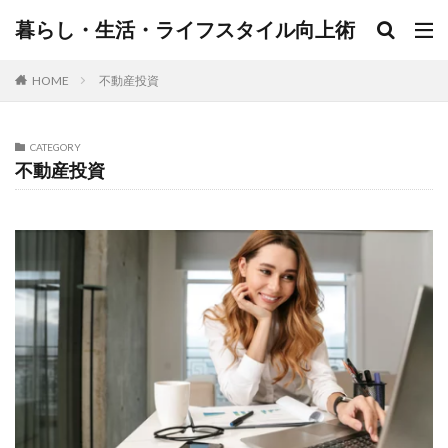
暮らし・生活・ライフスタイル向上術
HOME
不動産投資
CATEGORY
不動産投資