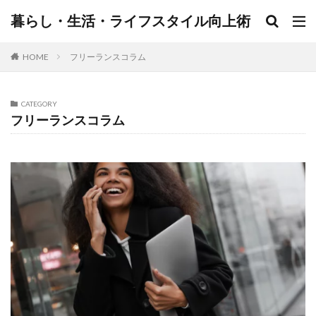
暮らし・生活・ライフスタイル向上術
HOME
フリーランスコラム
CATEGORY
フリーランスコラム