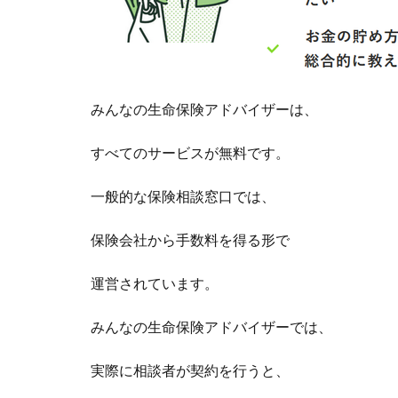
みんなの生命保険アドバイザーは、
すべてのサービスが無料です。
一般的な保険相談窓口では、
保険会社から手数料を得る形で
運営されています。
みんなの生命保険アドバイザーでは、
実際に相談者が契約を行うと、