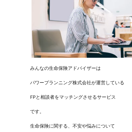
みんなの生命保険アドバイザーは
パワープランニング株式会社が運営している
FPと相談者をマッチングさせるサービス
です。
生命保険に関する、不安や悩みについて