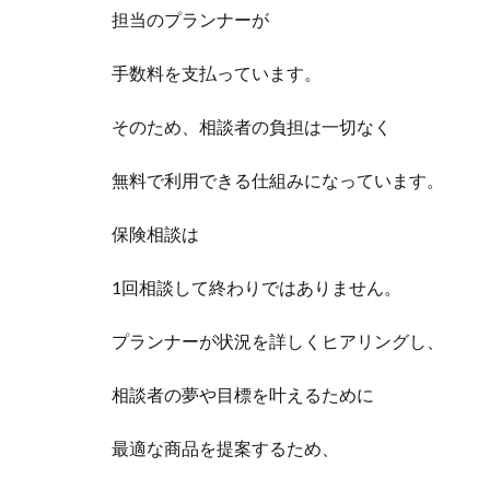
担当のプランナーが
手数料を支払っています。
そのため、相談者の負担は一切なく
無料で利用できる仕組みになっています。
保険相談は
1回相談して終わりではありません。
プランナーが状況を詳しくヒアリングし、
相談者の夢や目標を叶えるために
最適な商品を提案するため、