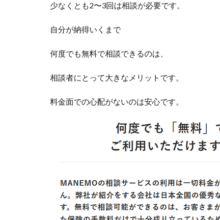
少なくとも2〜3回は相談が必要です。
自分が納得いくまで
何度でも無料で相談できるのは、
相談者にとって大きなメリットです。
料金面での心配がないのは安心です。