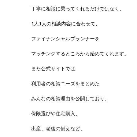
丁寧に相談に乗ってくれるだけではなく、
1人1人の相談内容に合わせて、
ファイナンシャルプランナーを
マッチングするところから始めてくれます。
また公式サイトでは
利用者の相談ニーズをまとめた
みんなの相談理由を公開しており、
保険選びや住宅購入、
出産、老後の備えなど、