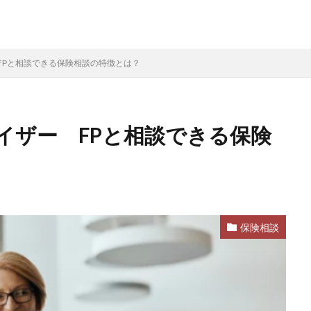
FPと相談できる保険相談の特徴とは？
イザー FPと相談できる保険
保険相談