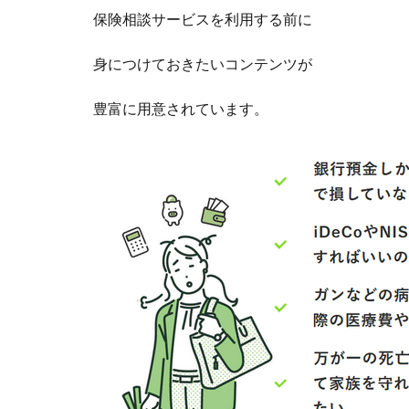
保険相談サービスを利用する前に
身につけておきたいコンテンツが
豊富に用意されています。