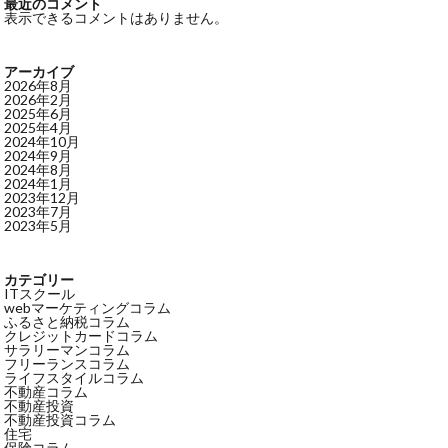
最近のコメント
表示できるコメントはありません。
アーカイブ
2026年8月
2026年2月
2025年6月
2025年4月
2024年10月
2024年9月
2024年8月
2024年1月
2023年12月
2023年7月
2023年5月
カテゴリー
ITスクール
webマーケティングコラム
ふるさと納税コラム
クレジットカードコラム
サラリーマンコラム
フリーランスコラム
ライフスタイルコラム
不動産コラム
不動産投資
不動産投資コラム
住宅
保険コラム