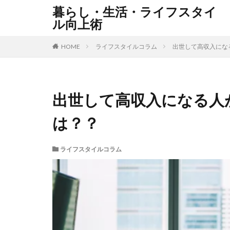
暮らし・生活・ライフスタイ
ル向上術
HOME
ライフスタイルコラム
出世して高収入にな
出世して高収入になる人
は？？
ライフスタイルコラム