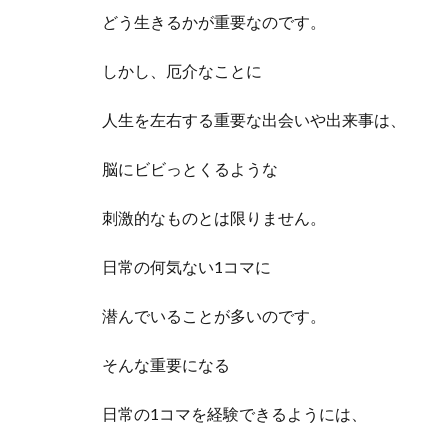
どう生きるかが重要なのです。
しかし、厄介なことに
人生を左右する重要な出会いや出来事は、
脳にビビっとくるような
刺激的なものとは限りません。
日常の何気ない1コマに
潜んでいることが多いのです。
そんな重要になる
日常の1コマを経験できるようには、