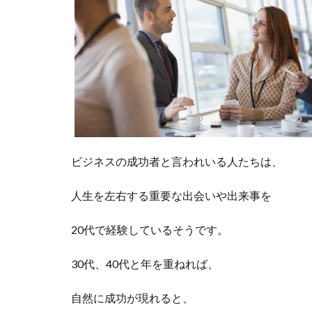
ビジネスの成功者と言われいる人たちは、
人生を左右する重要な出会いや出来事を
20代で経験しているそうです。
30代、40代と年を重ねれば、
自然に成功が現れると、