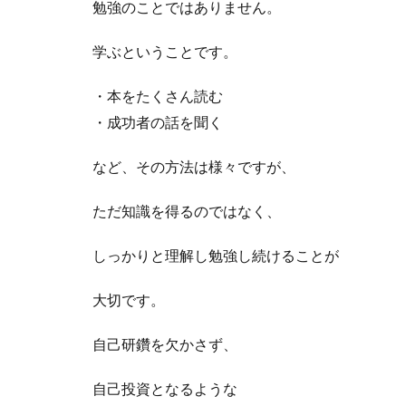
勉強のことではありません。
学ぶということです。
・本をたくさん読む
・成功者の話を聞く
など、その方法は様々ですが、
ただ知識を得るのではなく、
しっかりと理解し勉強し続けることが
大切です。
自己研鑽を欠かさず、
自己投資となるような