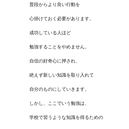
普段からより良い行動を
心掛けておく必要があります。
成功している人ほど
勉強することをやめません。
自信の好奇心に押され、
絶えず新しい知識を取り入れて
自分のものにしていきます。
しかし、ここでいう勉強は、
学校で習うような知識を得るための