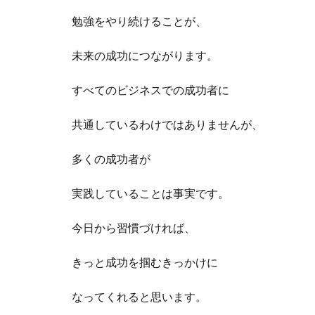
勉強をやり続けることが、
未来の成功につながります。
すべてのビジネスでの成功者に
共通しているわけではありませんが、
多くの成功者が
実践していることは事実です。
今日から習慣づければ、
きっと成功を掴むきっかけに
なってくれると思います。