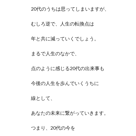
20代のうちは思ってしまいますが、
むしろ逆で、人生の転換点は
年と共に減っていくでしょう。
まるで人生のなかで、
点のように感じる20代の出来事も
今後の人生を歩んでいくうちに
線として、
あなたの未来に繋がっていきます。
つまり、20代の今を