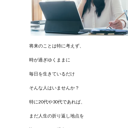
将来のことは特に考えず、
時が過ぎゆくままに
毎日を生きているだけ
そんな人はいませんか？
特に20代や30代であれば、
まだ人生の折り返し地点を