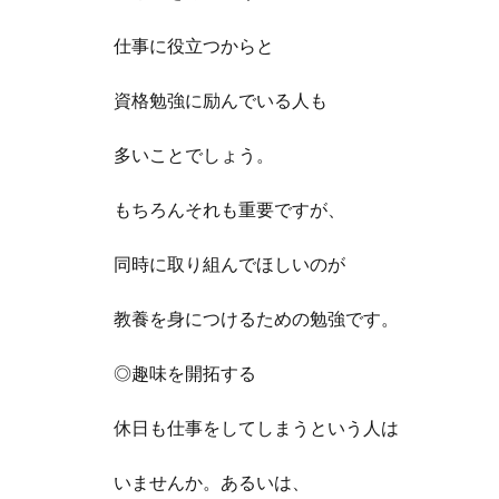
仕事に役立つからと
資格勉強に励んでいる人も
多いことでしょう。
もちろんそれも重要ですが、
同時に取り組んでほしいのが
教養を身につけるための勉強です。
◎趣味を開拓する
休日も仕事をしてしまうという人は
いませんか。あるいは、