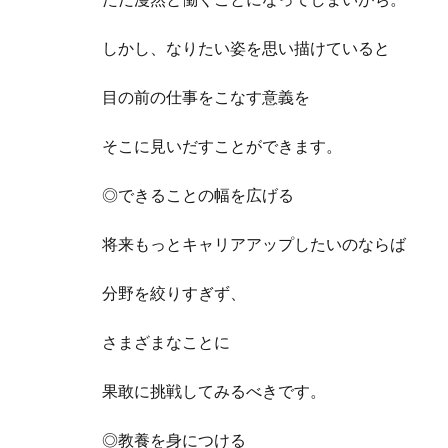
しかし、なりたい姿を思い描けていると
目の前の仕事をこなす意義を
そこに見いだすことができます。
◎できることの幅を広げる
将来もっとキャリアアップしたいのならば
分野を絞りすぎず、
さまざまなことに
果敢に挑戦してみるべきです。
◎教養を身につける