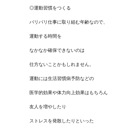
◎運動習慣をつくる
バリバリ仕事に取り組む年齢なので、
運動する時間を
なかなか確保できないのは
仕方ないことかもしれません。
運動には生活習慣病予防などの
医学的効果や体力向上効果はもちろん
友人を増やしたり
ストレスを発散したりといった