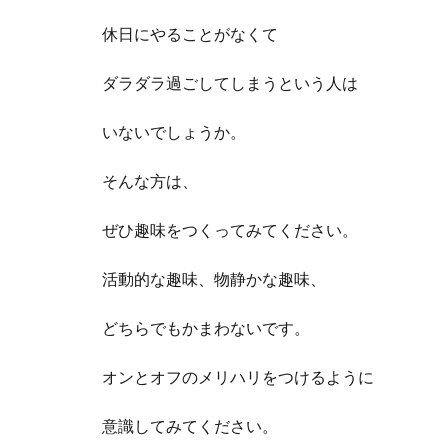
休日にやることがなくて
ダラダラ過ごしてしまうという人は
いないでしょうか。
そんな方は、
ぜひ趣味をつくってみてください。
活動的な趣味、物静かな趣味、
どちらでもかまわないです。
オンとオフのメリハリをつけるように
意識してみてください。