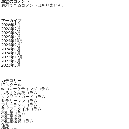
最近のコメント
表示できるコメントはありません。
アーカイブ
2026年8月
2026年2月
2025年6月
2025年4月
2024年10月
2024年9月
2024年8月
2024年1月
2023年12月
2023年7月
2023年5月
カテゴリー
ITスクール
webマーケティングコラム
ふるさと納税コラム
クレジットカードコラム
サラリーマンコラム
フリーランスコラム
ライフスタイルコラム
不動産コラム
不動産投資
不動産投資コラム
住宅
保険コラム