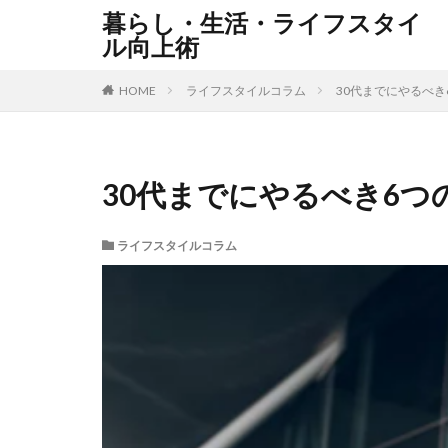
暮らし・生活・ライフスタイ
ル向上術
HOME
ライフスタイルコラム
30代までにやるべ
30代までにやるべき6つ
ライフスタイルコラム