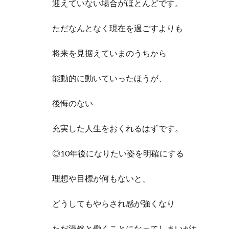
迎えていない場合がほとんどです。
ただなんとなく現在を過ごすよりも
将来を見据えていまのうちから
能動的に動いていったほうが、
後悔のない
充実した人生をおくれるはずです。
◎10年後になりたい姿を明確にする
理想や目標が何もないと、
どうしてもやらされ感が強くなり
ただ漫然と働くことになってしまいがち。