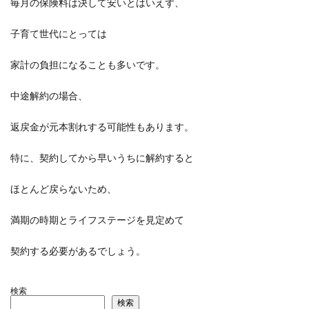
毎月の保険料は決して安いとはいえず、
子育て世代にとっては
家計の負担になることも多いです。
中途解約の場合、
返戻金が元本割れする可能性もあります。
特に、契約してから早いうちに解約すると
ほとんど戻らないため、
満期の時期とライフステージを見定めて
契約する必要があるでしょう。
検索
検索