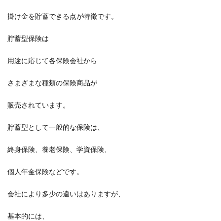
掛け金を貯蓄できる点が特徴です。
貯蓄型保険は
用途に応じて各保険会社から
さまざまな種類の保険商品が
販売されています。
貯蓄型として一般的な保険は、
終身保険、養老保険、学資保険、
個人年金保険などです。
会社により多少の違いはありますが、
基本的には、