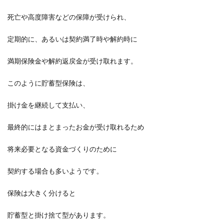
死亡や高度障害などの保障が受けられ、
定期的に、あるいは契約満了時や解約時に
満期保険金や解約返戻金が受け取れます。
このように貯蓄型保険は、
掛け金を継続して支払い、
最終的にはまとまったお金が受け取れるため
将来必要となる資金づくりのために
契約する場合も多いようです。
保険は大きく分けると
貯蓄型と掛け捨て型があります。