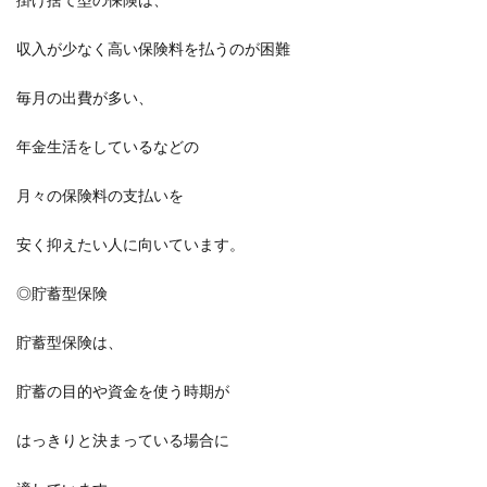
収入が少なく高い保険料を払うのが困難
毎月の出費が多い、
年金生活をしているなどの
月々の保険料の支払いを
安く抑えたい人に向いています。
◎貯蓄型保険
貯蓄型保険は、
貯蓄の目的や資金を使う時期が
はっきりと決まっている場合に