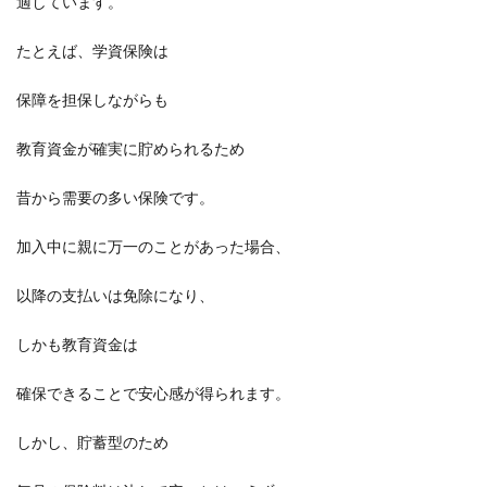
適しています。
たとえば、学資保険は
保障を担保しながらも
教育資金が確実に貯められるため
昔から需要の多い保険です。
加入中に親に万一のことがあった場合、
以降の支払いは免除になり、
しかも教育資金は
確保できることで安心感が得られます。
しかし、貯蓄型のため