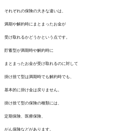
それぞれの保険の大きな違いは、
満期や解約時にまとまったお金が
受け取れるかどうかという点です。
貯蓄型が満期時や解約時に
まとまったお金が受け取れるのに対して
掛け捨て型は満期時でも解約時でも、
基本的に掛け金は戻りません。
掛け捨て型の保険の種類には、
定期保険、医療保険、
がん保険などがあります。