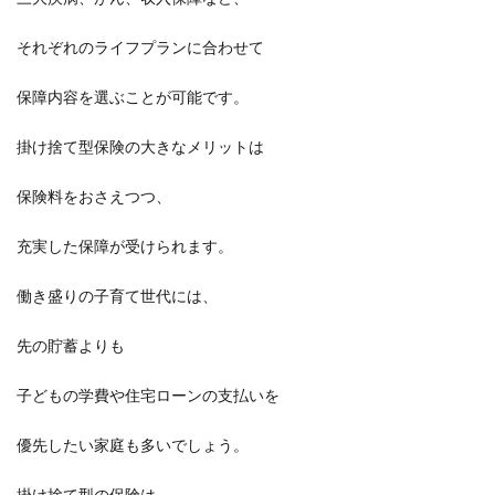
それぞれのライフプランに合わせて
保障内容を選ぶことが可能です。
掛け捨て型保険の大きなメリットは
保険料をおさえつつ、
充実した保障が受けられます。
働き盛りの子育て世代には、
先の貯蓄よりも
子どもの学費や住宅ローンの支払いを
優先したい家庭も多いでしょう。
掛け捨て型の保険は、