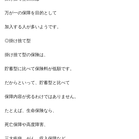
万が一の保障を目的として
加入する人が多いようです。
◎掛け捨て型
掛け捨て型の保険は、
貯蓄型に比べて保険料が低額です。
だからといって、貯蓄型と比べて
保障内容が劣るわけではありません。
たとえば、生命保険なら、
死亡保障や高度障害、
三大疾病、がん、収入保障など、