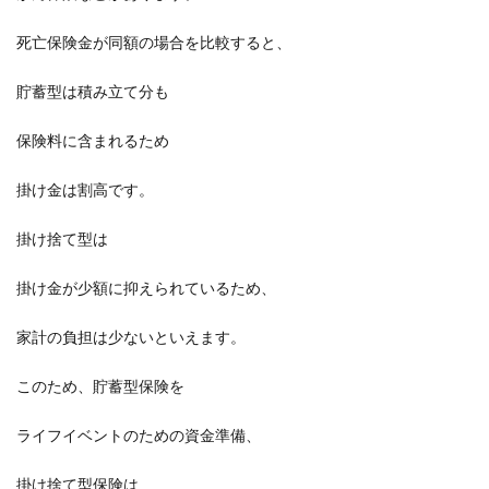
死亡保険金が同額の場合を比較すると、
貯蓄型は積み立て分も
保険料に含まれるため
掛け金は割高です。
掛け捨て型は
掛け金が少額に抑えられているため、
家計の負担は少ないといえます。
このため、貯蓄型保険を
ライフイベントのための資金準備、
掛け捨て型保険は