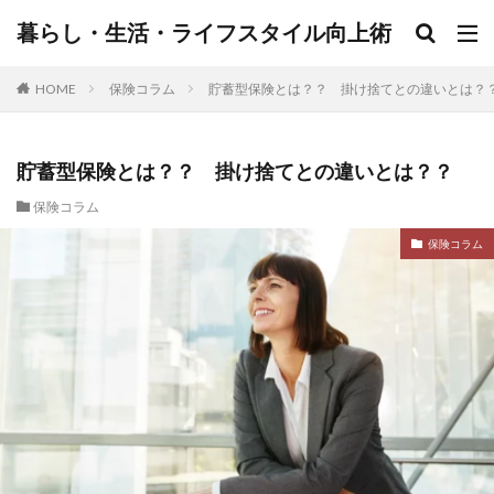
暮らし・生活・ライフスタイル向上術
HOME
保険コラム
貯蓄型保険とは？？ 掛け捨てとの違いとは？
貯蓄型保険とは？？ 掛け捨てとの違いとは？？
保険コラム
保険コラム